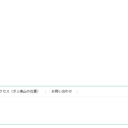
クセス（ぎふ美山の位置）
お問い合わせ