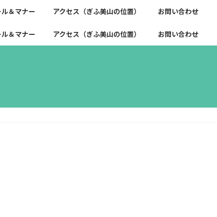
ール＆マナー
アクセス（ぎふ美山の位置）
お問い合わせ
ール＆マナー
アクセス（ぎふ美山の位置）
お問い合わせ