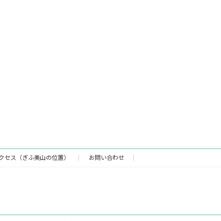
クセス（ぎふ美山の位置）
お問い合わせ